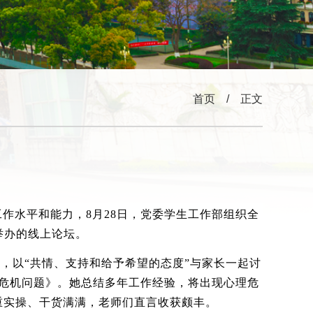
首页
/ 正文
作水平和能力，8月28日，党委学生工作部组织全
举办的线上论坛。
，以“共情、支持和给予希望的态度”与家长一起讨
危机问题》。她总结多年工作经验，将出现心理危
重实操、干货满满，老师们直言收获颇丰。