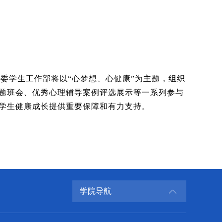
委学生工作部将以“心梦想、心健康”为主题，组织
康主题班会、优秀心理辅导案例评选展示等一系列参与
学生健康成长提供重要保障和有力支持。
学院导航