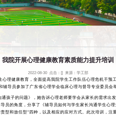
我院开展心理健康教育素质能力提升培训
2022-08-30 点击：[
] 来源：学工部
生心理健康教育，全面提高我院学生工作队伍心理危机干预工
和辅导员参加了广东省心理学会临床心理与督导专业委员会
沟通孩子的问题》，她告诉心理老师要学会从家长的需求出发
辅导员的角度，分享了《辅导员如何与学生家长沟通学生心理
指责型和放任型”四种，以及相应的应对方式。此次培训，注