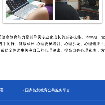
理健康教育能力是辅导员专业化成长的必备技能。本学期，党
行“携手同行、健康成长”心理委员培训、心理沙龙、心理健
，帮助全体师生关注自己的心理健康、提高自身心理素质，为
委
国家智慧教育公共服务平台