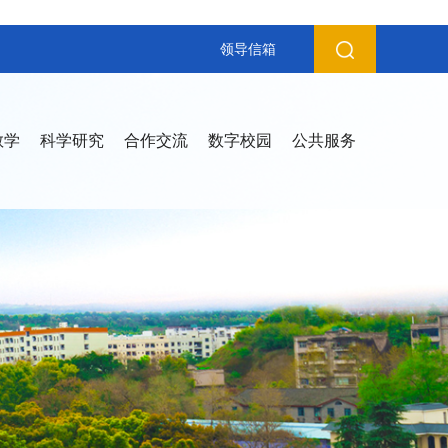
领导信箱
教学
科学研究
合作交流
数字校园
公共服务