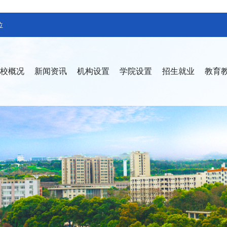
位
校概况
新闻资讯
机构设置
学院设置
招生就业
教育