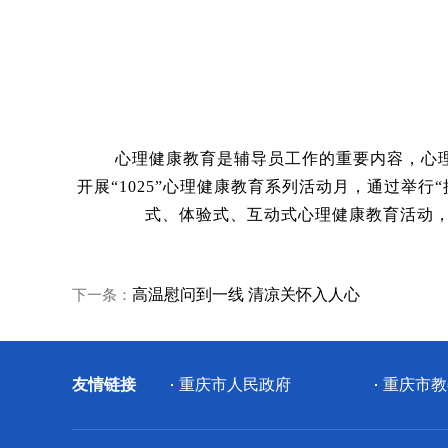
心理健康教育是辅导员工作的重要内容，心
开展“1025”心理健康教育系列活动月，通过举
式、体验式、互动式心理健康教育活动
下一条：
高温慰问到一线 清凉关怀入人心
友情链接
重庆市人民政府
重庆市教