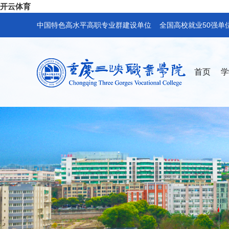
开云体育
中国特色高水平高职专业群建设单位 全国高校就业50强单
首页
学