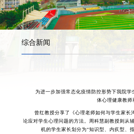
综合新闻
为进一步加强常态化疫情防控形势下我院学
体心理健康教师
曾红教授分享了《心理老师如何与学生家长
论应对学生心理问题的方法。周科慧副教授则从
机的学生家长划分为“知识型、内疚型、