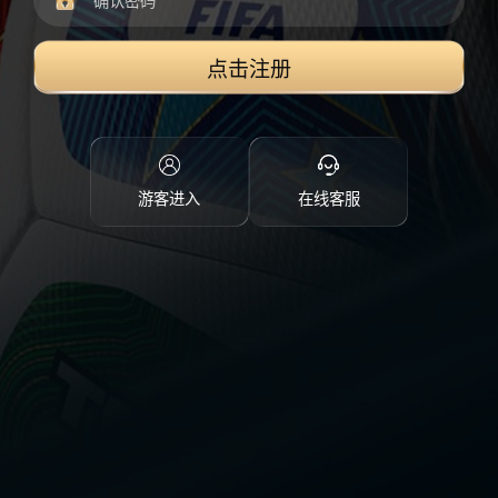
点击注册
游客进入
在线客服