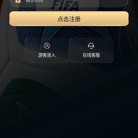
点击注册
游客进入
在线客服